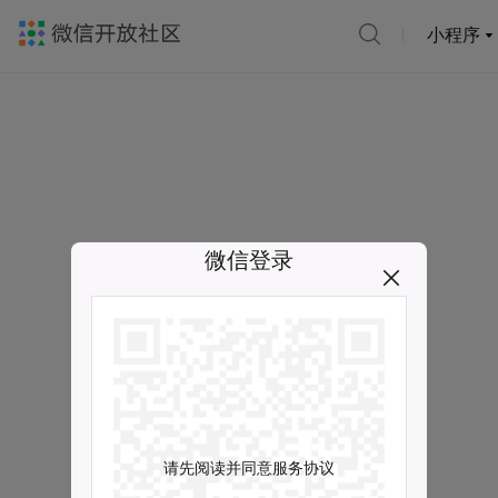
小程序
微信登录
请先阅读并同意服务协议