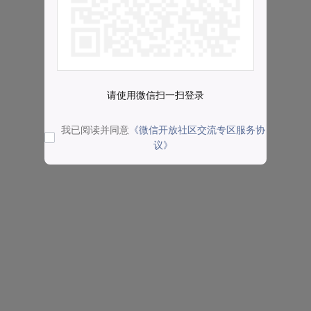
请使用微信扫一扫登录
我已阅读并同意
《微信开放社区交流专区服务协
议》