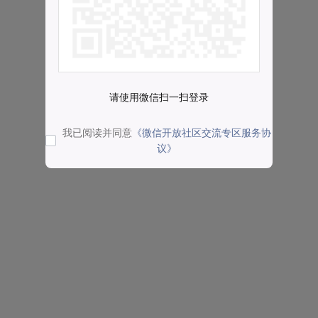
请使用微信扫一扫登录
我已阅读并同意
《微信开放社区交流专区服务协
议》