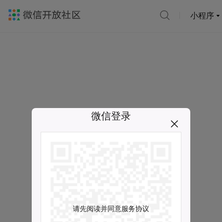
小程序
微信登录
请先阅读并同意服务协议