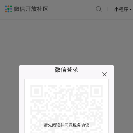
小程序
微信登录
请先阅读并同意服务协议