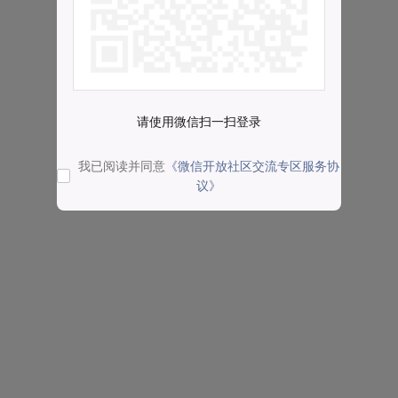
请使用微信扫一扫登录
我已阅读并同意
《微信开放社区交流专区服务协
议》