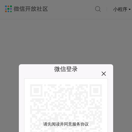
小程序
微信登录
请先阅读并同意服务协议