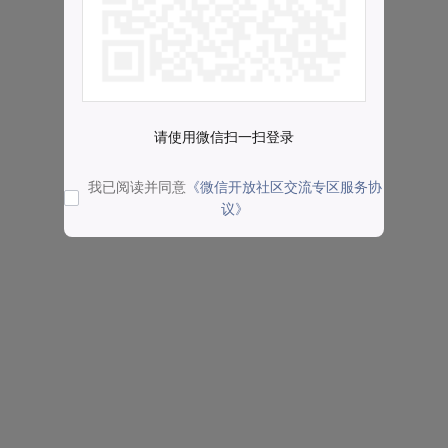
请使用微信扫一扫登录
我已阅读并同意
《微信开放社区交流专区服务协
议》