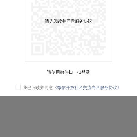
请先阅读并同意服务协议
请使用微信扫一扫登录
我已阅读并同意
《微信开放社区交流专区服务协议》