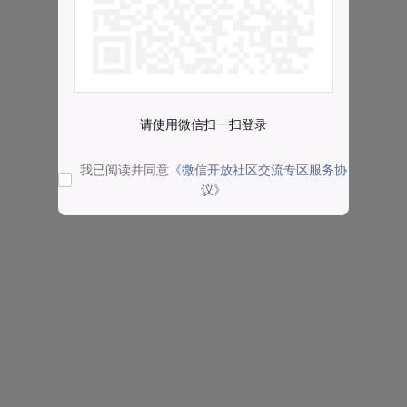
请使用微信扫一扫登录
我已阅读并同意
《微信开放社区交流专区服务协
议》