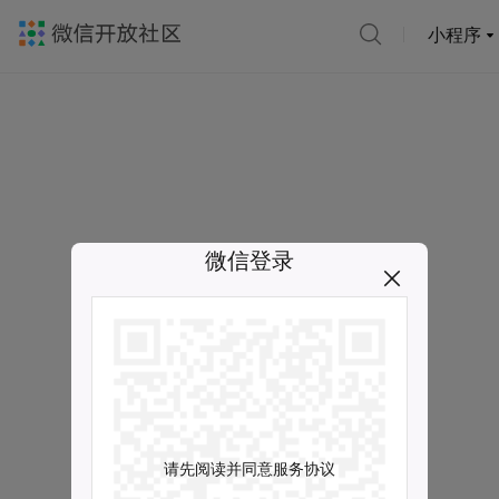
小程序
微信登录
请先阅读并同意服务协议