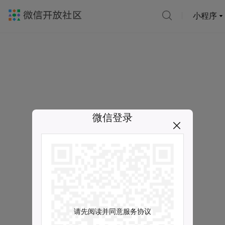
小程序
微信登录
请先阅读并同意服务协议