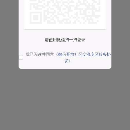
请使用微信扫一扫登录
我已阅读并同意
《微信开放社区交流专区服务协
议》