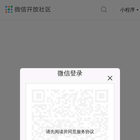
小程序
微信登录
请先阅读并同意服务协议