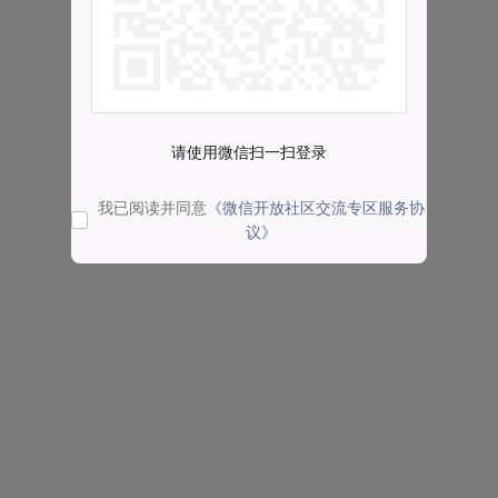
请使用微信扫一扫登录
我已阅读并同意
《微信开放社区交流专区服务协
议》