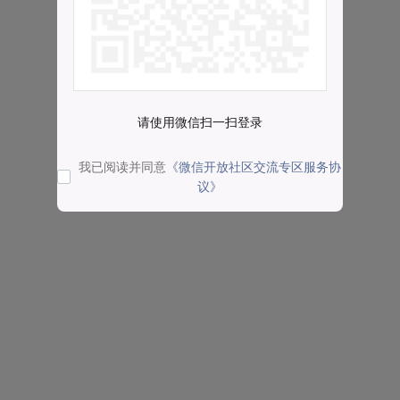
请使用微信扫一扫登录
我已阅读并同意
《微信开放社区交流专区服务协
议》