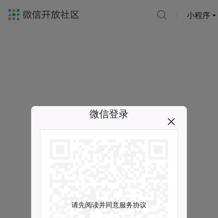
小程序
微信登录
请先阅读并同意服务协议