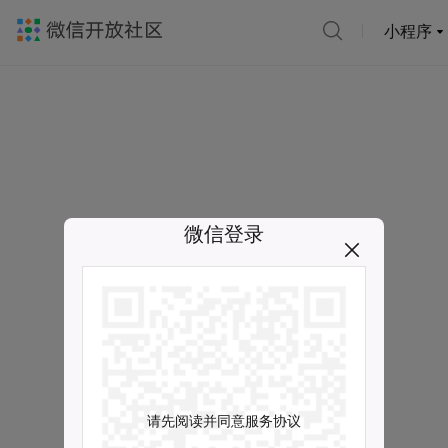
小程序
微信登录
请先阅读并同意服务协议