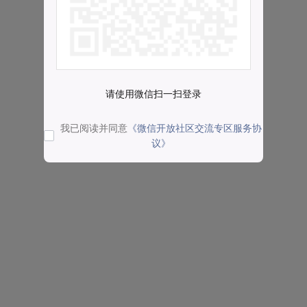
请使用微信扫一扫登录
我已阅读并同意
《微信开放社区交流专区服务协
议》