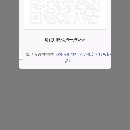
请使用微信扫一扫登录
我已阅读并同意
《微信开放社区交流专区服务协
议》