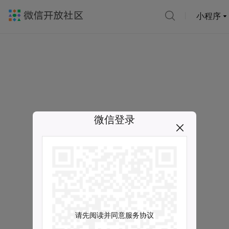
小程序
微信登录
请先阅读并同意服务协议