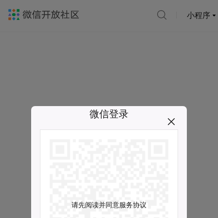
小程序
微信登录
请先阅读并同意服务协议