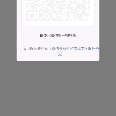
请使用微信扫一扫登录
我已阅读并同意
《微信开放社区交流专区服务协
议》