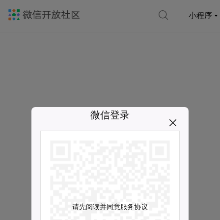
小程序
微信登录
请先阅读并同意服务协议