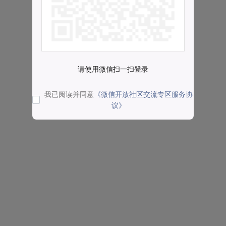
请使用微信扫一扫登录
我已阅读并同意
《微信开放社区交流专区服务协
议》