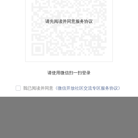
请先阅读并同意服务协议
请使用微信扫一扫登录
我已阅读并同意
《微信开放社区交流专区服务协议》