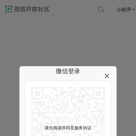
小程序
微信登录
请先阅读并同意服务协议