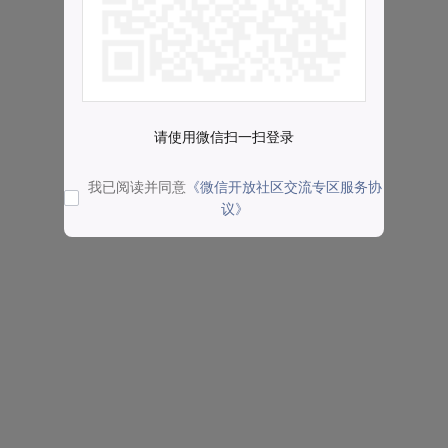
请使用微信扫一扫登录
我已阅读并同意
《微信开放社区交流专区服务协
议》