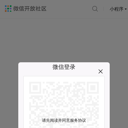
小程序
微信登录
请先阅读并同意服务协议