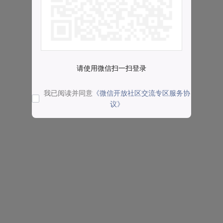
请使用微信扫一扫登录
我已阅读并同意
《微信开放社区交流专区服务协
议》