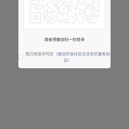
请使用微信扫一扫登录
我已阅读并同意
《微信开放社区交流专区服务协
议》