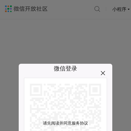
小程序
微信登录
请先阅读并同意服务协议