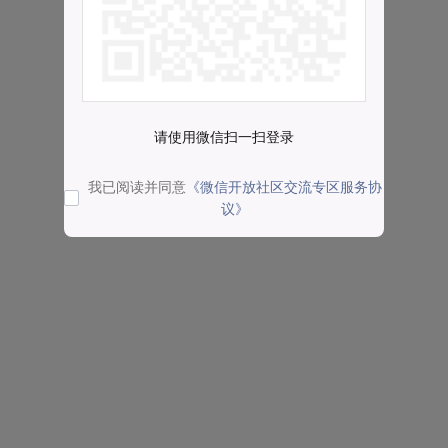
请使用微信扫一扫登录
我已阅读并同意
《微信开放社区交流专区服务协
议》