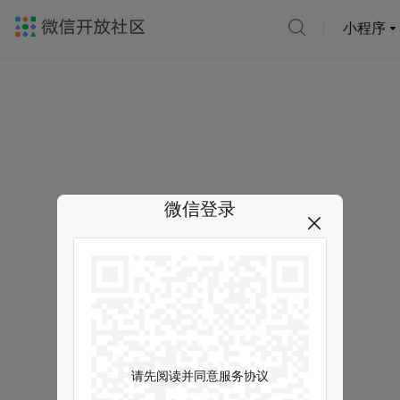
小程序
微信登录
请先阅读并同意服务协议