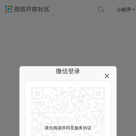
小程序
微信登录
请先阅读并同意服务协议