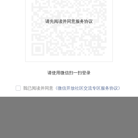
请先阅读并同意服务协议
请使用微信扫一扫登录
我已阅读并同意
《微信开放社区交流专区服务协议》