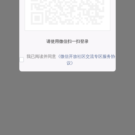
请使用微信扫一扫登录
我已阅读并同意
《微信开放社区交流专区服务协
议》