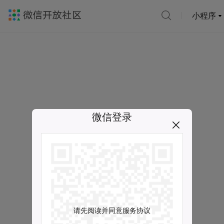
小程序
微信登录
请先阅读并同意服务协议