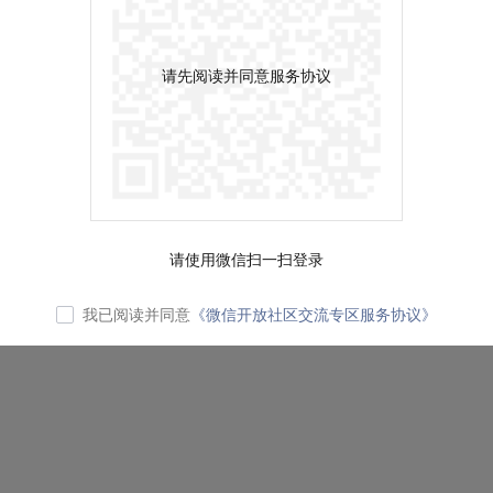
请先阅读并同意服务协议
请使用微信扫一扫登录
我已阅读并同意
《微信开放社区交流专区服务协议》