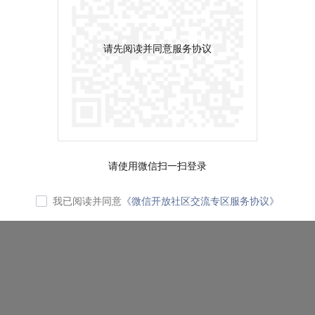
请先阅读并同意服务协议
请使用微信扫一扫登录
我已阅读并同意
《微信开放社区交流专区服务协议》