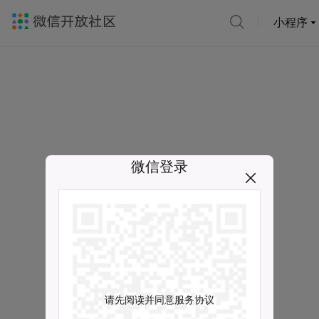
小程序
微信登录
请先阅读并同意服务协议