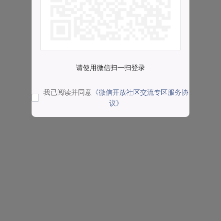
请使用微信扫一扫登录
我已阅读并同意
《微信开放社区交流专区服务协
议》