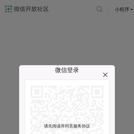
小程序
微信登录
请先阅读并同意服务协议