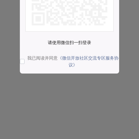
请使用微信扫一扫登录
我已阅读并同意
《微信开放社区交流专区服务协
议》