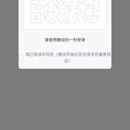
请使用微信扫一扫登录
我已阅读并同意
《微信开放社区交流专区服务协
议》