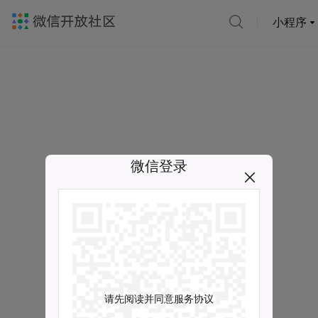
小程序
微信登录
请先阅读并同意服务协议