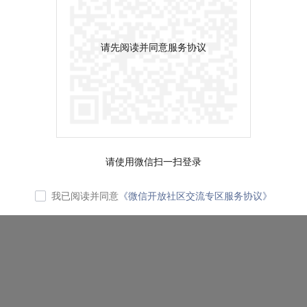
请先阅读并同意服务协议
请使用微信扫一扫登录
我已阅读并同意
《微信开放社区交流专区服务协议》