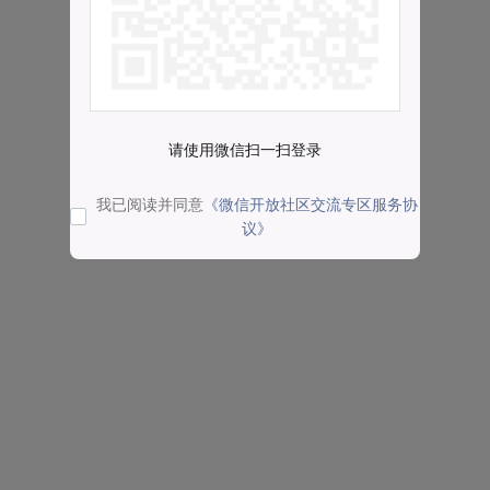
请使用微信扫一扫登录
我已阅读并同意
《微信开放社区交流专区服务协
议》