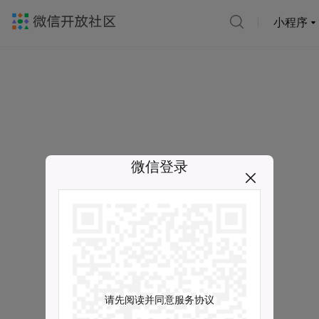
小程序
微信登录
请先阅读并同意服务协议