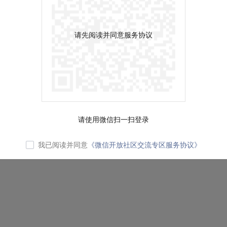
请先阅读并同意服务协议
请使用微信扫一扫登录
我已阅读并同意
《微信开放社区交流专区服务协议》