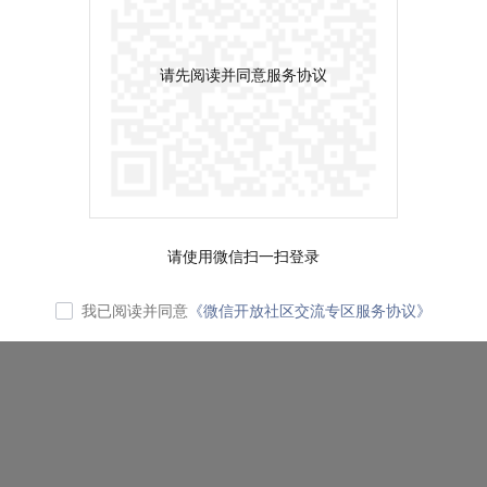
请先阅读并同意服务协议
请使用微信扫一扫登录
我已阅读并同意
《微信开放社区交流专区服务协议》