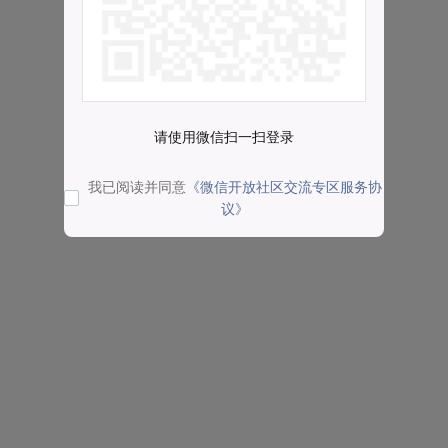
请使用微信扫一扫登录
我已阅读并同意
《微信开放社区交流专区服务协
议》