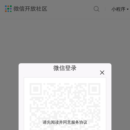
小程序
微信登录
请先阅读并同意服务协议