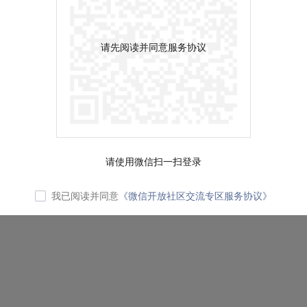
请先阅读并同意服务协议
请使用微信扫一扫登录
我已阅读并同意
《微信开放社区交流专区服务协议》