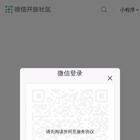
小程序
微信登录
请先阅读并同意服务协议