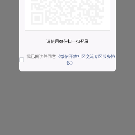
请使用微信扫一扫登录
我已阅读并同意
《微信开放社区交流专区服务协
议》