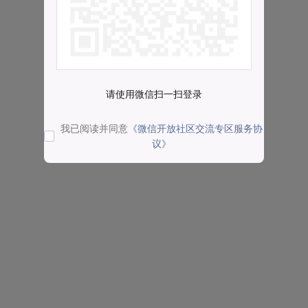
请使用微信扫一扫登录
我已阅读并同意
《微信开放社区交流专区服务协
议》