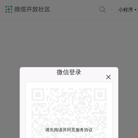
小程序
微信登录
请先阅读并同意服务协议