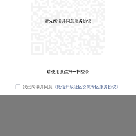
请先阅读并同意服务协议
请使用微信扫一扫登录
我已阅读并同意
《微信开放社区交流专区服务协议》