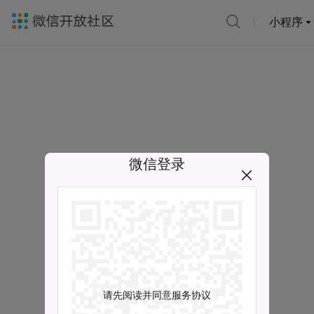
小程序
微信登录
请先阅读并同意服务协议