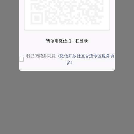
请使用微信扫一扫登录
我已阅读并同意
《微信开放社区交流专区服务协
议》