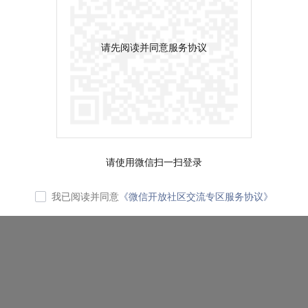
请先阅读并同意服务协议
请使用微信扫一扫登录
我已阅读并同意
《微信开放社区交流专区服务协议》