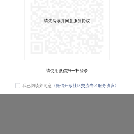
请先阅读并同意服务协议
请使用微信扫一扫登录
我已阅读并同意
《微信开放社区交流专区服务协议》