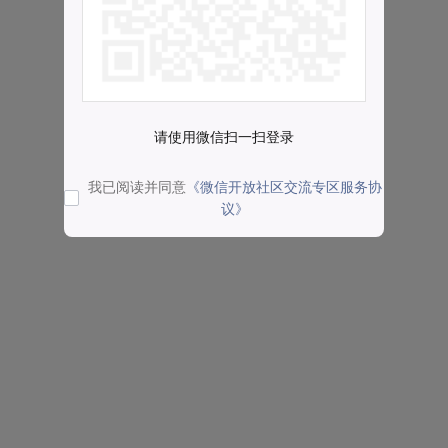
请使用微信扫一扫登录
我已阅读并同意
《微信开放社区交流专区服务协
议》