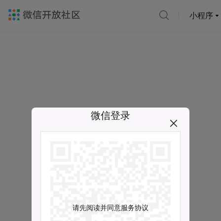
小程序
微信登录
请先阅读并同意服务协议