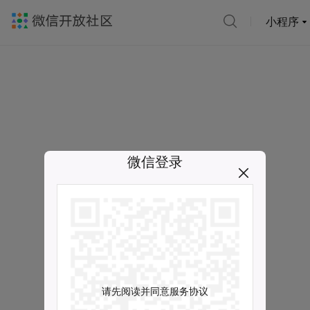
小程序
微信登录
请先阅读并同意服务协议