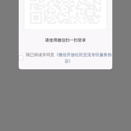
请使用微信扫一扫登录
我已阅读并同意
《微信开放社区交流专区服务协
议》