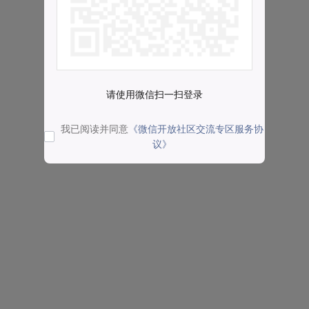
请使用微信扫一扫登录
我已阅读并同意
《微信开放社区交流专区服务协
议》