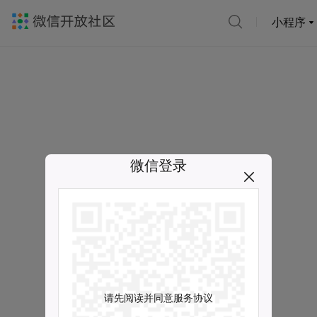
小程序
微信登录
请先阅读并同意服务协议