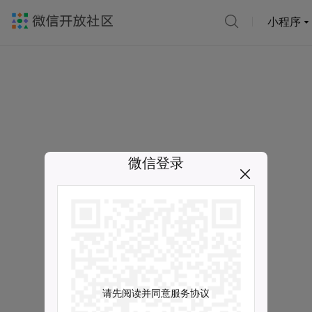
小程序
微信登录
请先阅读并同意服务协议