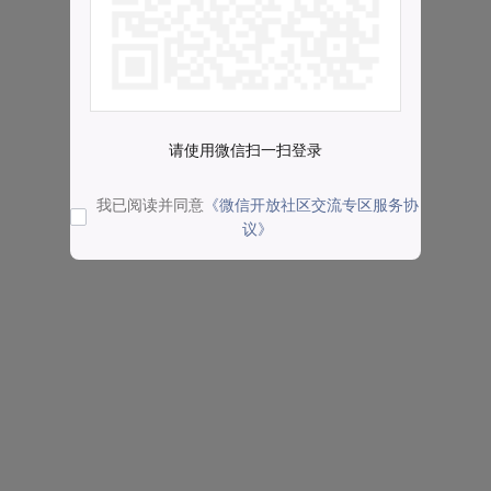
请使用微信扫一扫登录
我已阅读并同意
《微信开放社区交流专区服务协
议》