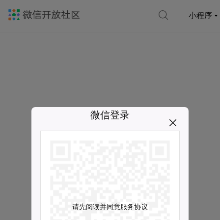
小程序
微信登录
请先阅读并同意服务协议