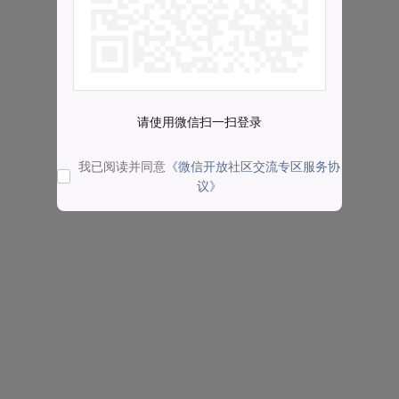
请使用微信扫一扫登录
我已阅读并同意
《微信开放社区交流专区服务协
议》