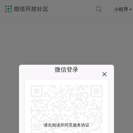
小程序
微信登录
请先阅读并同意服务协议