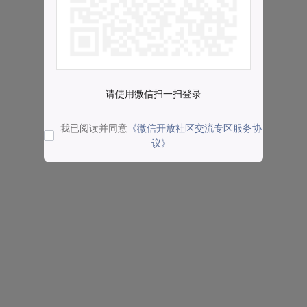
请使用微信扫一扫登录
我已阅读并同意
《微信开放社区交流专区服务协
议》