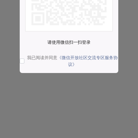
请使用微信扫一扫登录
我已阅读并同意
《微信开放社区交流专区服务协
议》