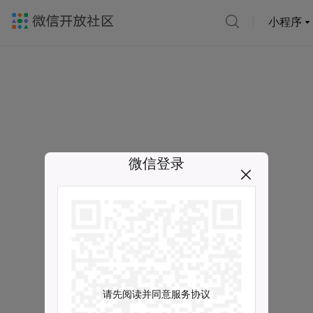
小程序
微信登录
请先阅读并同意服务协议