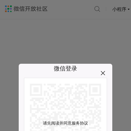
小程序
微信登录
请先阅读并同意服务协议