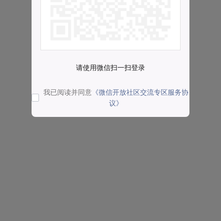
请使用微信扫一扫登录
我已阅读并同意
《微信开放社区交流专区服务协
议》