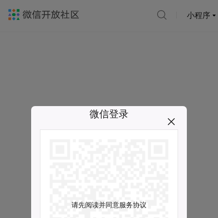
小程序
微信登录
请先阅读并同意服务协议