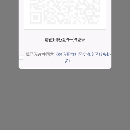
请使用微信扫一扫登录
我已阅读并同意
《微信开放社区交流专区服务协
议》