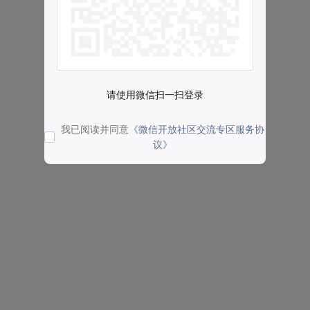
请使用微信扫一扫登录
我已阅读并同意
《微信开放社区交流专区服务协
议》