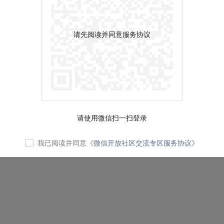
请先阅读并同意服务协议
请使用微信扫一扫登录
我已阅读并同意
《微信开放社区交流专区服务协议》